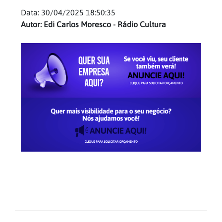
Data: 30/04/2025 18:50:35
Autor: Edi Carlos Moresco - Rádio Cultura