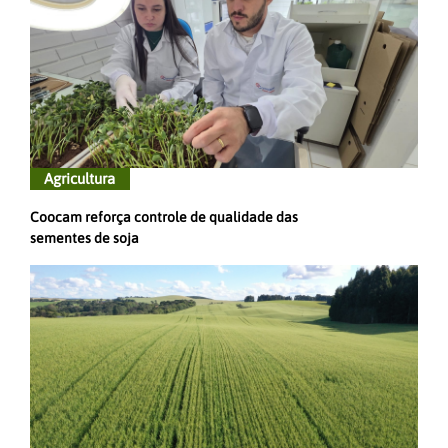
Agricultura
Coocam reforça controle de qualidade das
sementes de soja