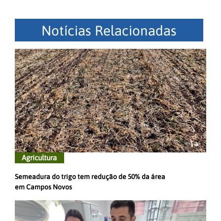
Notícias Relacionadas
Agricultura
Semeadura do trigo tem redução de 50% da área
em Campos Novos