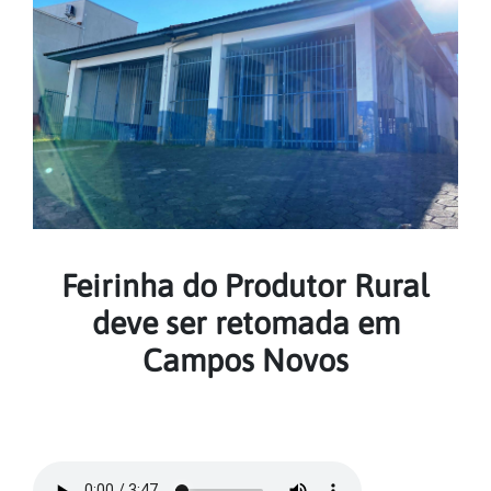
Feirinha do Produtor Rural
deve ser retomada em
Campos Novos