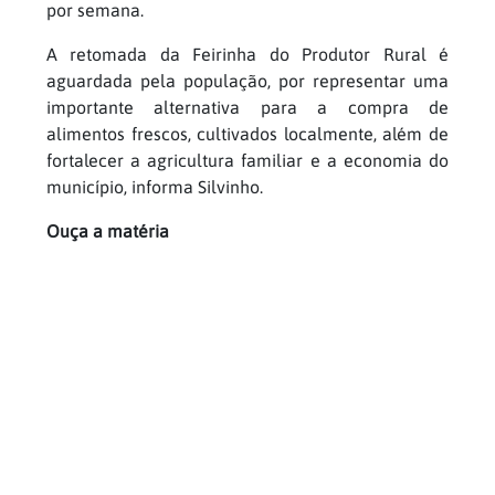
por semana.
A retomada da Feirinha do Produtor Rural é
aguardada pela população, por representar uma
importante alternativa para a compra de
alimentos frescos, cultivados localmente, além de
fortalecer a agricultura familiar e a economia do
município, informa Silvinho.
Ouça a matéria