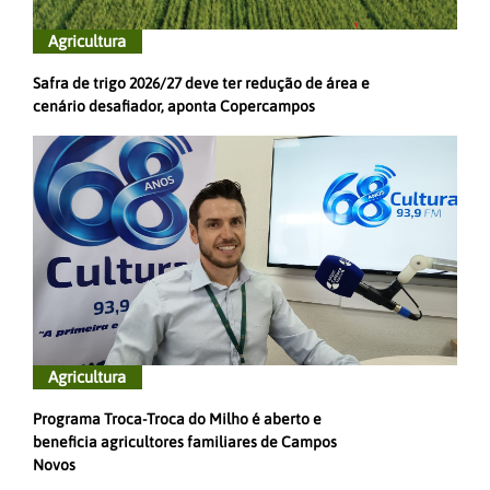
Agricultura
Safra de trigo 2026/27 deve ter redução de área e
cenário desafiador, aponta Copercampos
Agricultura
Programa Troca-Troca do Milho é aberto e
beneficia agricultores familiares de Campos
Novos