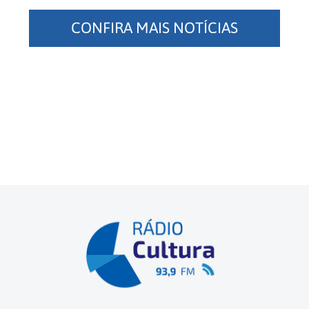
CONFIRA MAIS NOTÍCIAS