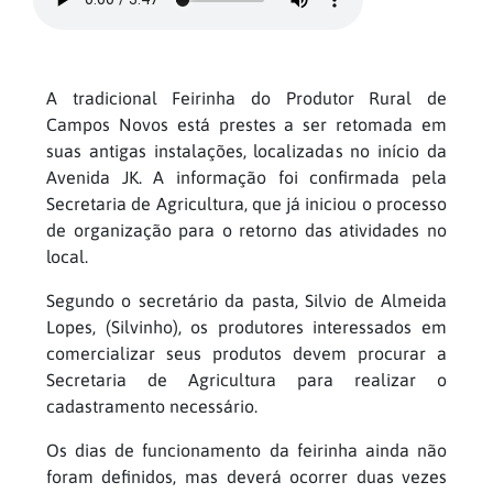
A tradicional Feirinha do Produtor Rural de
Campos Novos está prestes a ser retomada em
suas antigas instalações, localizadas no início da
Avenida JK. A informação foi confirmada pela
Secretaria de Agricultura, que já iniciou o processo
de organização para o retorno das atividades no
local.
Segundo o secretário da pasta, Silvio de Almeida
Lopes, (Silvinho), os produtores interessados em
comercializar seus produtos devem procurar a
Secretaria de Agricultura para realizar o
cadastramento necessário.
Os dias de funcionamento da feirinha ainda não
foram definidos, mas deverá ocorrer duas vezes