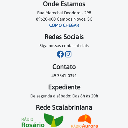
Onde Estamos
Rua Marechal Deodoro - 298
89620-000 Campos Novos, SC
COMO CHEGAR
Redes Sociais
Siga nossas contas oficiais
Contato
49 3541-0391
Expediente
De segunda à sábado: Das 8h às 20h
Rede Scalabriniana